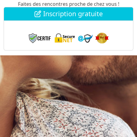
Faites des rencontres proche de chez vous !
Inscription gratuite