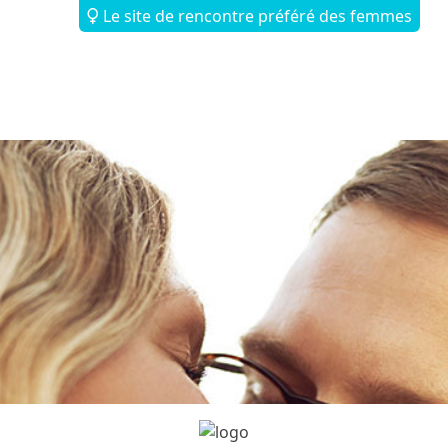
Le site de rencontre préféré des femmes