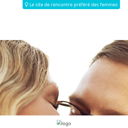
Le site de rencontre préféré des femmes