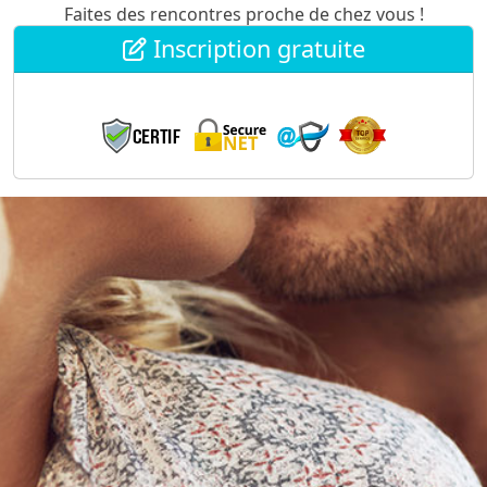
Faites des rencontres proche de chez vous !
Inscription gratuite